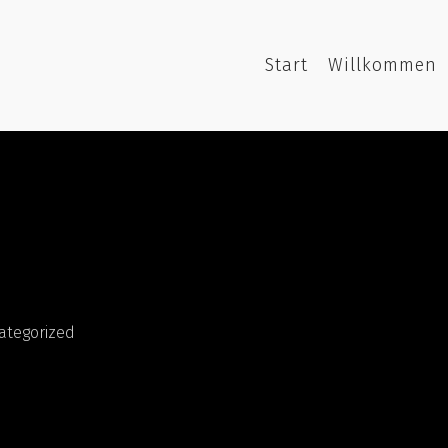
Start
Willkommen
ategorized