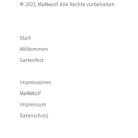
© 2023, MaMiwolf. Alle Rechte vorbehalten.
Start
Willkommen
Gartenfest
Impressionen
MaMiWolf
Impressum
Datenschutz